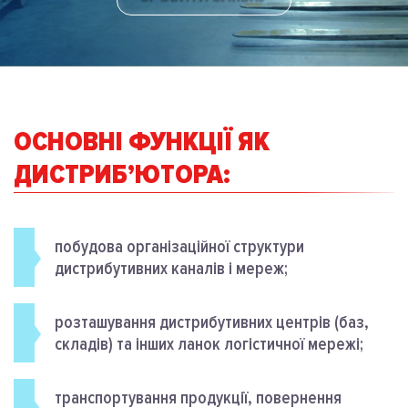
ОСНОВНІ ФУНКЦІЇ ЯК
ДИСТРИБ’ЮТОРА:
побудова організаційної структури
дистрибутивних каналів і мереж;
розташування дистрибутивних центрів (баз,
складів) та інших ланок логістичної мережі;
транспортування продукції, повернення