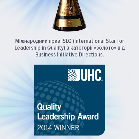
Міжнародний приз ISLQ (International Star for
Leadership in Quality) в категорії «золото»
від
Business Initiative Directions.