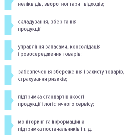
неліквідів, зворотної тари і відходів;
складування, зберігання
продукції;
управління запасами, консолідація
і розосередження товарів;
забезпечення збереження і захисту товарів,
страхування ризиків;
підтримка стандартів якості
продукції і логістичного сервісу;
моніторинг та інформаційна
підтримка постачальників і т. д.