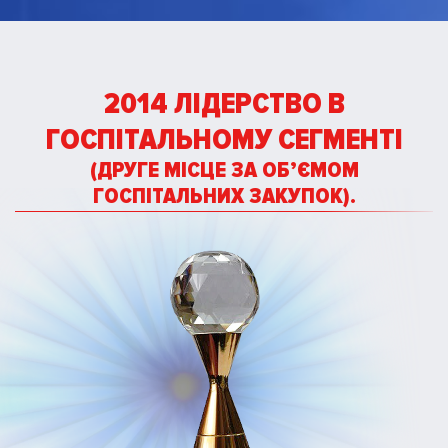
2014 ЛІДЕРСТВО В
ГОСПІТАЛЬНОМУ СЕГМЕНТІ
(ДРУГЕ МІСЦЕ ЗА ОБ’ЄМОМ
ГОСПІТАЛЬНИХ ЗАКУПОК).